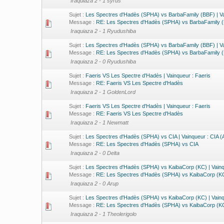
Iraquiaza 2 - 1 syrus
Sujet :
Les Spectres d'Hadès (SPHA) vs BarbaFamily (BBF) | Va
Message :
RE: Les Spectres d'Hadès (SPHA) vs BarbaFamily (
Iraquiaza 2 - 1 Ryudushiba
Sujet :
Les Spectres d'Hadès (SPHA) vs BarbaFamily (BBF) | Va
Message :
RE: Les Spectres d'Hadès (SPHA) vs BarbaFamily (
Iraquiaza 2 - 0 Ryudushiba
Sujet :
Faeris VS Les Spectre d'Hadès | Vainqueur : Faeris
Message :
RE: Faeris VS Les Spectre d'Hadès
Iraquiaza 2 - 1 GoldenLord
Sujet :
Faeris VS Les Spectre d'Hadès | Vainqueur : Faeris
Message :
RE: Faeris VS Les Spectre d'Hadès
Iraquiaza 2 - 1 Newmatt
Sujet :
Les Spectres d'Hadès (SPHA) vs CIA | Vainqueur : CIA (A
Message :
RE: Les Spectres d'Hadès (SPHA) vs CIA
Iraquiaza 2 - 0 Delta
Sujet :
Les Spectres d'Hadès (SPHA) vs KaibaCorp (KC) | Vainq
Message :
RE: Les Spectres d'Hadès (SPHA) vs KaibaCorp (K
Iraquiaza 2 - 0 Arup
Sujet :
Les Spectres d'Hadès (SPHA) vs KaibaCorp (KC) | Vainq
Message :
RE: Les Spectres d'Hadès (SPHA) vs KaibaCorp (K
Iraquiaza 2 - 1 Theolerigolo