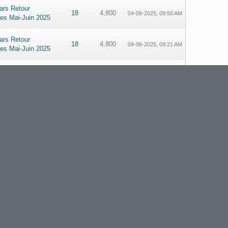
rs Retour
18
4,800
04-06-2025, 09:50 AM
ées Mai-Juin 2025
rs Retour
18
4,800
04-06-2025, 09:21 AM
ées Mai-Juin 2025
rs Aller terminées
17
4,822
03-06-2025, 03:44 PM
in 2025
rs Aller terminées
17
4,822
02-06-2025, 02:20 PM
in 2025
rs Aller terminées
15
4,536
25-05-2025, 07:05 PM
in 2025
heric Souls
8
4,109
10-09-2024, 06:40 PM
s Officiels
13
5,833
01-09-2024, 08:10 PM
és