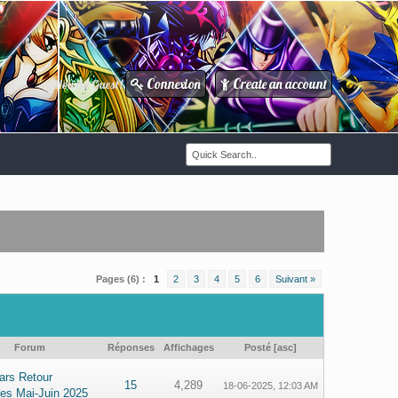
Connexion
Create an account
Howdy Guest!
/
Pages (6) :
1
2
3
4
5
6
Suivant »
Forum
Réponses
Affichages
Posté
[
asc
]
rs Retour
15
4,289
18-06-2025, 12:03 AM
ées Mai-Juin 2025