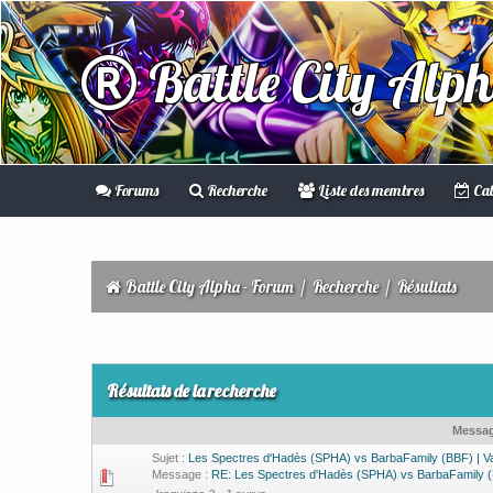
Battle City Alp
Forums
Recherche
Liste des membres
Cal
Battle City Alpha - Forum
/
Recherche
/
Résultats
Résultats de la recherche
Messa
Sujet :
Les Spectres d'Hadès (SPHA) vs BarbaFamily (BBF) | Va
Message :
RE: Les Spectres d'Hadès (SPHA) vs BarbaFamily (