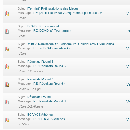
V3ine
Sujet :
[Terminé] Préinscriptions des Mages
Message :
RE: [Se finit le 16-08-2024] Préinscriptions des M...
Ve
Veine
Sujet :
BCA Draft Tournament
Message :
RE: BCA Draft Tournament
Ve
V3ine
Sujet :
⚜ BCA Domination #7 | Vainqueurs: GoldenLord / Ryudushiba
Message :
RE: ⚜ BCA Domination #7
Ve
V3ine
Sujet :
Résultats Round 5
Message :
RE: Résultats Round 5
Ve
V3ine 1-2 rononon
Sujet :
Résultats Round 4
Message :
RE: Résultats Round 4
Ve
V3ine 0 - 2 Tiga
Sujet :
Résultats Round 3
Message :
RE: Résultats Round 3
Ve
V3ine 1-2 Alceste
Sujet :
BCA YCS Athènes
Message :
RE: BCA YCS Athènes
Ve
In V3ine