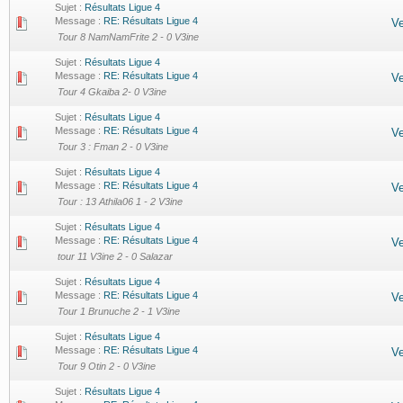
Sujet :
Résultats Ligue 4
Message :
RE: Résultats Ligue 4
Ve
Tour 8 NamNamFrite 2 - 0 V3ine
Sujet :
Résultats Ligue 4
Message :
RE: Résultats Ligue 4
Ve
Tour 4 Gkaiba 2- 0 V3ine
Sujet :
Résultats Ligue 4
Message :
RE: Résultats Ligue 4
Ve
Tour 3 : Fman 2 - 0 V3ine
Sujet :
Résultats Ligue 4
Message :
RE: Résultats Ligue 4
Ve
Tour : 13 Athila06 1 - 2 V3ine
Sujet :
Résultats Ligue 4
Message :
RE: Résultats Ligue 4
Ve
tour 11 V3ine 2 - 0 Salazar
Sujet :
Résultats Ligue 4
Message :
RE: Résultats Ligue 4
Ve
Tour 1 Brunuche 2 - 1 V3ine
Sujet :
Résultats Ligue 4
Message :
RE: Résultats Ligue 4
Ve
Tour 9 Otin 2 - 0 V3ine
Sujet :
Résultats Ligue 4