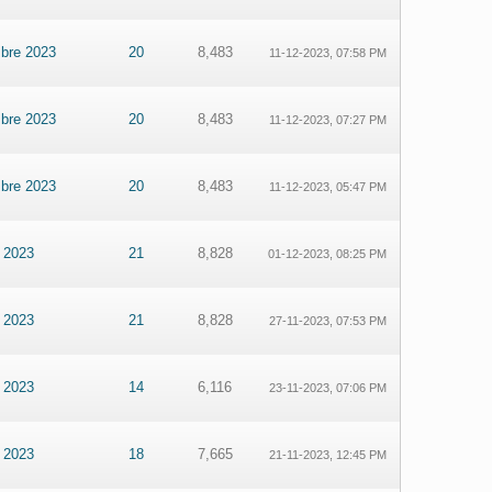
bre 2023
20
8,483
11-12-2023, 07:58 PM
bre 2023
20
8,483
11-12-2023, 07:27 PM
bre 2023
20
8,483
11-12-2023, 05:47 PM
 2023
21
8,828
01-12-2023, 08:25 PM
 2023
21
8,828
27-11-2023, 07:53 PM
 2023
14
6,116
23-11-2023, 07:06 PM
 2023
18
7,665
21-11-2023, 12:45 PM