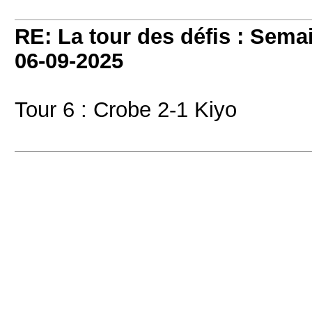
RE: La tour des défis : Sema
06-09-2025
Tour 6 : Crobe 2-1 Kiyo