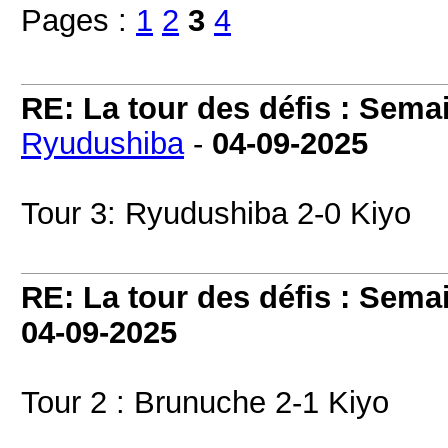
Pages :
1
2
3
4
RE: La tour des défis : Sema
Ryudushiba
-
04-09-2025
Tour 3: Ryudushiba 2-0 Kiyo
RE: La tour des défis : Sema
04-09-2025
Tour 2 : Brunuche 2-1 Kiyo