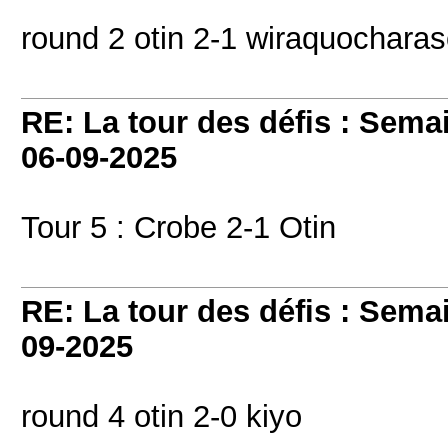
round 2 otin 2-1 wiraquochara
RE: La tour des défis : Sema
06-09-2025
Tour 5 : Crobe 2-1 Otin
RE: La tour des défis : Sema
09-2025
round 4 otin 2-0 kiyo