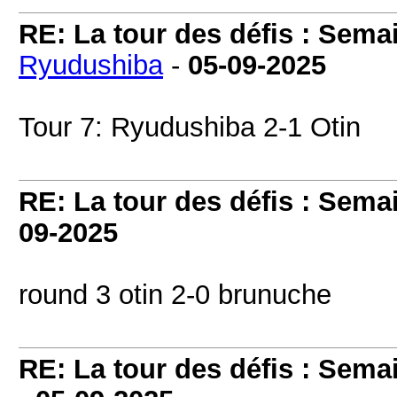
RE: La tour des défis : Sema
Ryudushiba
-
05-09-2025
Tour 7: Ryudushiba 2-1 Otin
RE: La tour des défis : Sema
09-2025
round 3 otin 2-0 brunuche
RE: La tour des défis : Sema