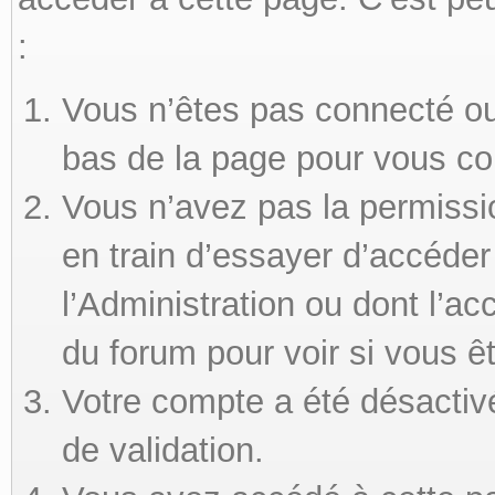
:
Vous n’êtes pas connecté ou 
bas de la page pour vous co
Vous n’avez pas la permissi
en train d’essayer d’accéde
l’Administration ou dont l’ac
du forum pour voir si vous ê
Votre compte a été désactivé
de validation.