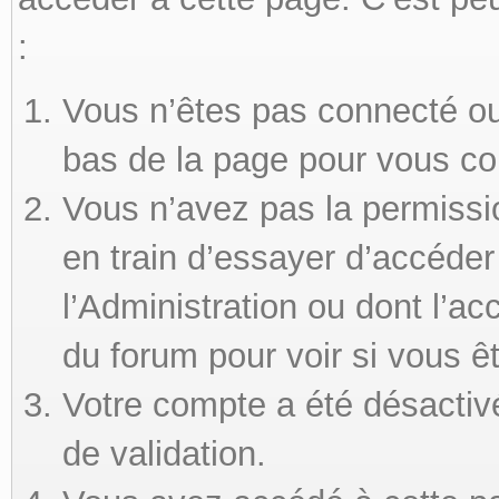
:
Vous n’êtes pas connecté ou 
bas de la page pour vous co
Vous n’avez pas la permissi
en train d’essayer d’accéde
l’Administration ou dont l’ac
du forum pour voir si vous ê
Votre compte a été désactivé
de validation.