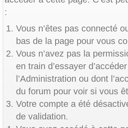
:
Vous n’êtes pas connecté ou 
bas de la page pour vous co
Vous n’avez pas la permissi
en train d’essayer d’accéde
l’Administration ou dont l’ac
du forum pour voir si vous ê
Votre compte a été désactivé
de validation.