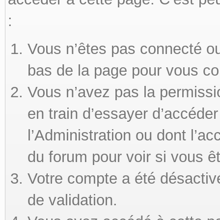
:
Vous n’êtes pas connecté ou 
bas de la page pour vous co
Vous n’avez pas la permissi
en train d’essayer d’accéde
l’Administration ou dont l’ac
du forum pour voir si vous ê
Votre compte a été désactivé
de validation.