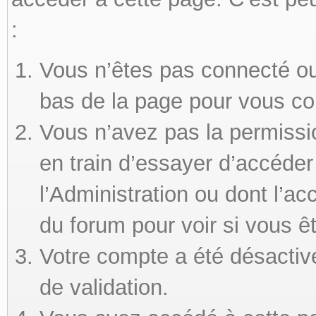
:
Vous n’êtes pas connecté ou 
bas de la page pour vous co
Vous n’avez pas la permissi
en train d’essayer d’accéde
l’Administration ou dont l’ac
du forum pour voir si vous ê
Votre compte a été désactivé
de validation.