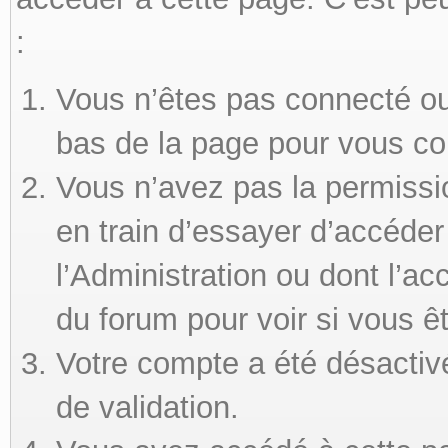
:
Vous n’êtes pas connecté ou 
bas de la page pour vous co
Vous n’avez pas la permissi
en train d’essayer d’accéde
l’Administration ou dont l’ac
du forum pour voir si vous ê
Votre compte a été désactivé
de validation.