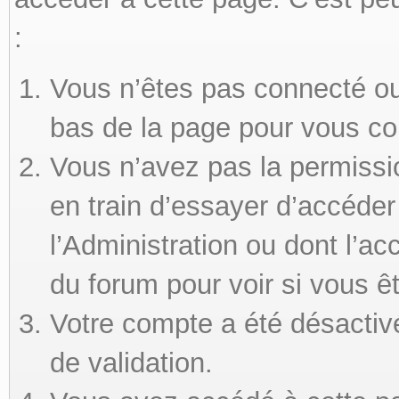
:
Vous n’êtes pas connecté ou 
bas de la page pour vous co
Vous n’avez pas la permissi
en train d’essayer d’accéde
l’Administration ou dont l’ac
du forum pour voir si vous ê
Votre compte a été désactivé
de validation.