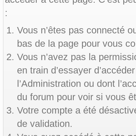
:
Vous n’êtes pas connecté ou 
bas de la page pour vous co
Vous n’avez pas la permissi
en train d’essayer d’accéde
l’Administration ou dont l’ac
du forum pour voir si vous ê
Votre compte a été désactivé
de validation.