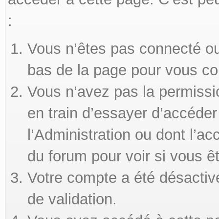
:
Vous n’êtes pas connecté ou 
bas de la page pour vous co
Vous n’avez pas la permissi
en train d’essayer d’accéde
l’Administration ou dont l’ac
du forum pour voir si vous ê
Votre compte a été désactivé
de validation.