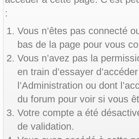
:
Vous n’êtes pas connecté ou 
bas de la page pour vous co
Vous n’avez pas la permissi
en train d’essayer d’accéde
l’Administration ou dont l’ac
du forum pour voir si vous ê
Votre compte a été désactivé
de validation.